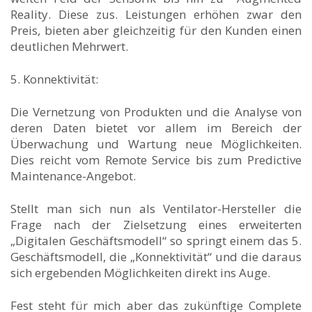
Reality. Diese zus. Leistungen erhöhen zwar den
Preis, bieten aber gleichzeitig für den Kunden einen
deutlichen Mehrwert.
5. Konnektivität:
Die Vernetzung von Produkten und die Analyse von
deren Daten bietet vor allem im Bereich der
Überwachung und Wartung neue Möglichkeiten.
Dies reicht vom Remote Service bis zum Predictive
Maintenance-Angebot.
Stellt man sich nun als Ventilator-Hersteller die
Frage nach der Zielsetzung eines erweiterten
„Digitalen Geschäftsmodell“ so springt einem das 5.
Geschäftsmodell, die „Konnektivität“ und die daraus
sich ergebenden Möglichkeiten direkt ins Auge.
Fest steht für mich aber das zukünftige Complete