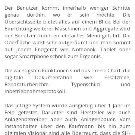
Der Benutzer kommt innerhalb weniger Schritte
genau dorthin, wo er sein möchte. Die
Übersichtsseite bietet alles auf einem Blick. Bei der
Einrichtung weiterer Maschinen und Aggregate wird
der Benutzer durch ein einfaches Menü geführt. Die
Oberfläche wirkt sehr aufgeräumt und man kommt
auf jedem Endgerät wie Notebook, Tablet oder
sogar Smartphone schnell zum Ergebnis.
Die wichtigsten Funktionen sind das Trend-Chart, die
digitale Dokumentation wie Ersatzteile,
Reparaturberichte, Typenschild und
Inbetriebnahmeprotokoll.
Das jetzige System wurde ausgiebig über 1 Jahr im
Feld getestet. Darunter sind Hersteller wie auch
Anlagenbetreiber aber auch Anlagenbauer. Vom
Instandhalter über den Kaufmann bis hin zum
digitalen Visionär sind alle überzeugt, dass die SH-