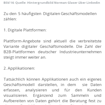
Bild 16: Quelle: Hintergrundbild Norman Glaser über Linkedin
Zu den 5 häufigsten Digitalen Geschäftsmodellen
zählen:
1. Digitale Plattformen:
Plattform-Angebote sind aktuell die verbreitetste
Variante digitaler Geschäftsmodelle. Die Zahl der
B2B-Plattformen deutscher Industrieunternehmen
steigt immer weiter an.
2. Applikationen:
Tatsächlich können Applikationen auch ein eigenes
Geschäftsmodell darstellen, in dem sie Daten
erfassen, analysieren und für den Kunden
visualisieren. Ergänzend zum Sammeln und
Aufbereiten von Daten gehört die Beratung fest zu