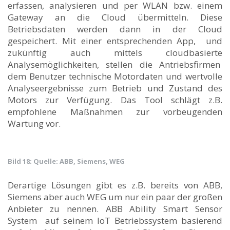
erfassen, analysieren und per WLAN bzw. einem
Gateway an die Cloud übermitteln. Diese
Betriebsdaten werden dann in der Cloud
gespeichert. Mit einer entsprechenden App, und
zukünftig auch mittels cloudbasierte
Analysemöglichkeiten, stellen die Antriebsfirmen
dem Benutzer technische Motordaten und wertvolle
Analyseergebnisse zum Betrieb und Zustand des
Motors zur Verfügung. Das Tool schlägt z.B.
empfohlene Maßnahmen zur vorbeugenden
Wartung vor.
Bild 18: Quelle: ABB, Siemens, WEG
Derartige Lösungen gibt es z.B. bereits von ABB,
Siemens aber auch WEG um nur ein paar der großen
Anbieter zu nennen. ABB Ability Smart Sensor
System auf seinem IoT Betriebssystem basierend