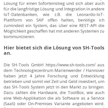
Lösung für einen Soforteinstieg und sich aber auch
für die langfristige Lösung und Integration in andere
IoT-Datenbanken, wie z.B. die Leonardo-IoT-
Plattform von SAP offen halten, benötige ich
zumindest ein System, das über eine REST-API die
Möglichkeit geschaffen hat mit anderen Systemen zu
kommunizieren.
Hier bietet sich die Lösung von SH-Tools
an.
Die SH-Tools GmbH https://www.sh-tools.com/ aus
dem Technologiezentrum Marienwerder / Hannover
haben jetzt 4 Jahre Forschung und Entwicklung
betrieben und somit viel Zeit und Geld investiert, um
das SH-Tools System jetzt in den Markt zu bringen.
Dazu zählen die Hardware, die ToolBox, wie auch
eine Web-Applikation die als Software as a Service
(SaaS) oder On-Premises Variante angeboten wird.