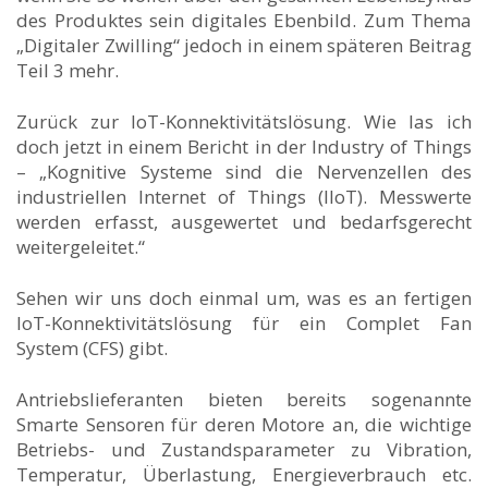
des Produktes sein digitales Ebenbild. Zum Thema
„Digitaler Zwilling“ jedoch in einem späteren Beitrag
Teil 3 mehr.
Zurück zur IoT-Konnektivitätslösung. Wie las ich
doch jetzt in einem Bericht in der Industry of Things
– „Kognitive Systeme sind die Nervenzellen des
industriellen Internet of Things (IIoT). Messwerte
werden erfasst, ausgewertet und bedarfsgerecht
weitergeleitet.“
Sehen wir uns doch einmal um, was es an fertigen
IoT-Konnektivitätslösung für ein Complet Fan
System (CFS) gibt.
Antriebslieferanten bieten bereits sogenannte
Smarte Sensoren für deren Motore an, die wichtige
Betriebs- und Zustandsparameter zu Vibration,
Temperatur, Überlastung, Energieverbrauch etc.