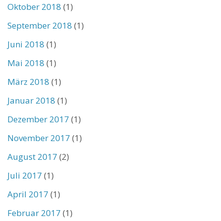
Oktober 2018
(1)
September 2018
(1)
Juni 2018
(1)
Mai 2018
(1)
März 2018
(1)
Januar 2018
(1)
Dezember 2017
(1)
November 2017
(1)
August 2017
(2)
Juli 2017
(1)
April 2017
(1)
Februar 2017
(1)