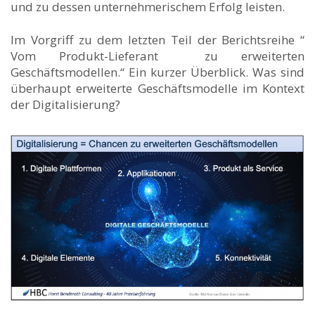
und zu dessen unternehmerischem Erfolg leisten.
Im Vorgriff zu dem letzten Teil der Berichtsreihe “
Vom Produkt-Lieferant zu erweiterten
Geschäftsmodellen.“ Ein kurzer Überblick. Was sind
überhaupt erweiterte Geschäftsmodelle im Kontext
der Digitalisierung?