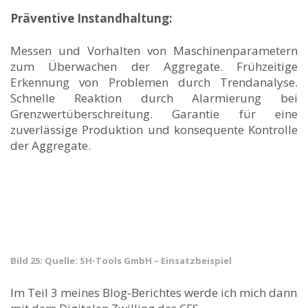
Präventive Instandhaltung:
Messen und Vorhalten von Maschinenparametern
zum Überwachen der Aggregate. Frühzeitige
Erkennung von Problemen durch Trendanalyse.
Schnelle Reaktion durch Alarmierung bei
Grenzwertüberschreitung. Garantie für eine
zuverlässige Produktion und konsequente Kontrolle
der Aggregate.
Bild 25: Quelle: SH-Tools GmbH – Einsatzbeispiel
Im Teil 3 meines Blog-Berichtes werde ich mich dann