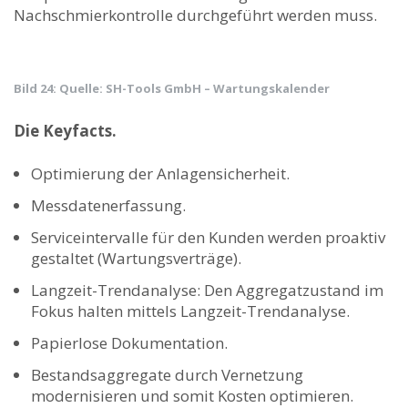
Nachschmierkontrolle durchgeführt werden muss.
Bild 24: Quelle: SH-Tools GmbH – Wartungskalender
Die Keyfacts.
Optimierung der Anlagensicherheit.
Messdatenerfassung.
Serviceintervalle für den Kunden werden proaktiv
gestaltet (Wartungsverträge).
Langzeit-Trendanalyse: Den Aggregatzustand im
Fokus halten mittels Langzeit-Trendanalyse.
Papierlose Dokumentation.
Bestandsaggregate durch Vernetzung
modernisieren und somit Kosten optimieren.