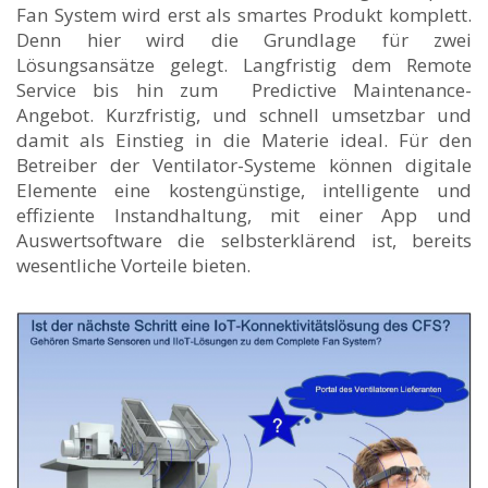
Fan System wird erst als smartes Produkt komplett.
Denn hier wird die Grundlage für zwei
Lösungsansätze gelegt. Langfristig dem Remote
Service bis hin zum Predictive Maintenance-
Angebot. Kurzfristig, und schnell umsetzbar und
damit als Einstieg in die Materie ideal. Für den
Betreiber der Ventilator-Systeme können digitale
Elemente eine kostengünstige, intelligente und
effiziente Instandhaltung, mit einer App und
Auswertsoftware die selbsterklärend ist, bereits
wesentliche Vorteile bieten.