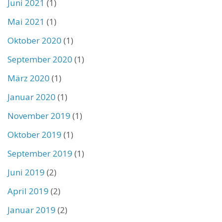
Juni 2021
(1)
Mai 2021
(1)
Oktober 2020
(1)
September 2020
(1)
März 2020
(1)
Januar 2020
(1)
November 2019
(1)
Oktober 2019
(1)
September 2019
(1)
Juni 2019
(2)
April 2019
(2)
Januar 2019
(2)