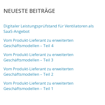
NEUESTE BEITRÄGE
Digitaler Leistungsprüfstand für Ventilatoren als
SaaS-Angebot
Vom Produkt-Lieferant zu erweiterten
Geschäftsmodellen – Teil 4
Vom Produkt-Lieferant zu erweiterten
Geschäftsmodellen – Teil 3
Vom Produkt-Lieferant zu erweiterten
Geschäftsmodellen – Teil 2
Vom Produkt-Lieferant zu erweiterten
Geschäftsmodellen – Teil 1