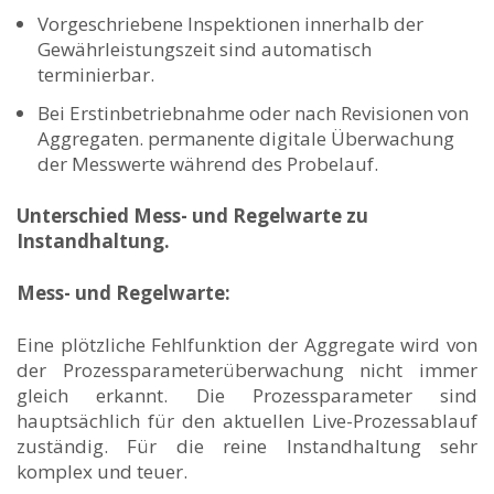
Vorgeschriebene Inspektionen innerhalb der
Gewährleistungszeit sind automatisch
terminierbar.
Bei Erstinbetriebnahme oder nach Revisionen von
Aggregaten. permanente digitale Überwachung
der Messwerte während des Probelauf.
Unterschied Mess- und Regelwarte zu
Instandhaltung.
Mess- und Regelwarte:
Eine plötzliche Fehlfunktion der Aggregate wird von
der Prozessparameterüberwachung nicht immer
gleich erkannt. Die Prozessparameter sind
hauptsächlich für den aktuellen Live-Prozessablauf
zuständig. Für die reine Instandhaltung sehr
komplex und teuer.