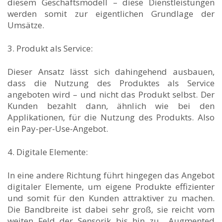
diesem Geschäftsmodell – diese Dienstleistungen
werden somit zur eigentlichen Grundlage der
Umsätze.
3. Produkt als Service:
Dieser Ansatz lässt sich dahingehend ausbauen,
dass die Nutzung des Produktes als Service
angeboten wird – und nicht das Produkt selbst. Der
Kunden bezahlt dann, ähnlich wie bei den
Applikationen, für die Nutzung des Produkts. Also
ein Pay-per-Use-Angebot.
4. Digitale Elemente:
In eine andere Richtung führt hingegen das Angebot
digitaler Elemente, um eigene Produkte effizienter
und somit für den Kunden attraktiver zu machen.
Die Bandbreite ist dabei sehr groß, sie reicht vom
weiten Feld der Sensorik bis hin zu Augmented