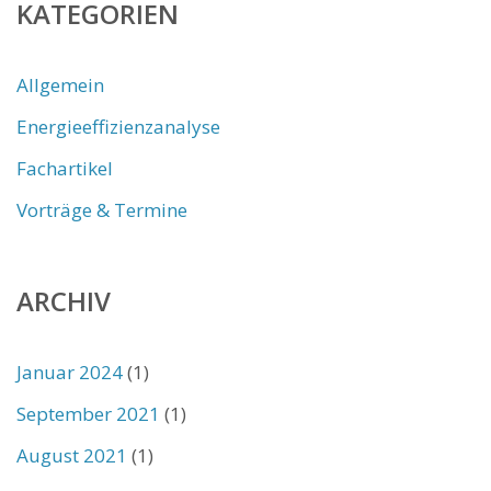
KATEGORIEN
Allgemein
Energieeffizienzanalyse
Fachartikel
Vorträge & Termine
ARCHIV
Januar 2024
(1)
September 2021
(1)
August 2021
(1)