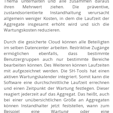
Thema unterhalten und alle zusammen daraus
ihren Mehrwert ziehen. Die präventive,
zustandsorientierte Instandhaltung verursacht
allgemein weniger Kosten, in dem die Laufzeit der
Aggregate insgesamt erhöht wird und sich die
Wartungskosten reduzieren.
Durch die gesicherte Cloud können alle Beteiligten
im selben Datencenter arbeiten. Restriktive Zugänge
ermöglichen ebenfalls, dass bestimmte
Benutzergruppen auch nur bestimmte Bereiche
bearbeiten können. Des Weiteren können Laufzeiten
mit aufgezeichnet werden. Die SH-Tools hat einen
aktiven Wartungskalender integriert. Somit kann die
Software eine durchschnittliche Laufzeit errechnen
und einen Zeitpunkt der Wartung festlegen. Dieser
reagiert jederzeit auf das Aggregat. Das heißt, auch
bei einer unübersichtlichen Größe an Aggregaten
können Instandhalter jetzt feststellen, wann zum
Beispiel eine Wartung oder eine