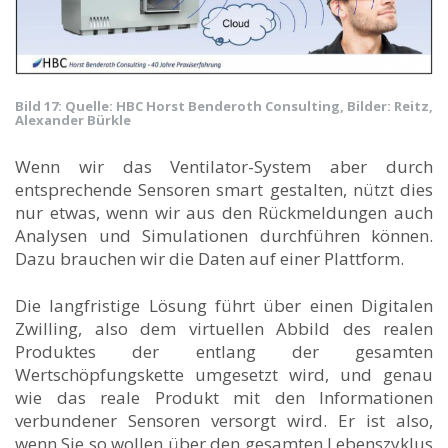
Bild 17: Quelle: HBC Horst Benderoth Consulting, Bilder: Reitz,
Alexander Bürkle
Wenn wir das Ventilator-System aber durch
entsprechende Sensoren smart gestalten, nützt dies
nur etwas, wenn wir aus den Rückmeldungen auch
Analysen und Simulationen durchführen können.
Dazu brauchen wir die Daten auf einer Plattform.
Die langfristige Lösung führt über einen Digitalen
Zwilling, also dem virtuellen Abbild des realen
Produktes der entlang der gesamten
Wertschöpfungskette umgesetzt wird, und genau
wie das reale Produkt mit den Informationen
verbundener Sensoren versorgt wird. Er ist also,
wenn Sie so wollen über den gesamten Lebenszyklus