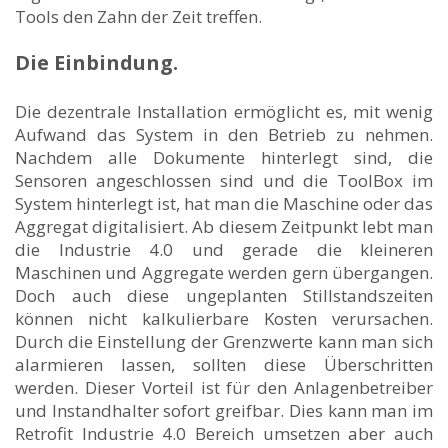
Tools den Zahn der Zeit treffen.
Die Einbindung.
Die dezentrale Installation ermöglicht es, mit wenig
Aufwand das System in den Betrieb zu nehmen.
Nachdem alle Dokumente hinterlegt sind, die
Sensoren angeschlossen sind und die ToolBox im
System hinterlegt ist, hat man die Maschine oder das
Aggregat digitalisiert. Ab diesem Zeitpunkt lebt man
die Industrie 4.0 und gerade die kleineren
Maschinen und Aggregate werden gern übergangen.
Doch auch diese ungeplanten Stillstandszeiten
können nicht kalkulierbare Kosten verursachen.
Durch die Einstellung der Grenzwerte kann man sich
alarmieren lassen, sollten diese Überschritten
werden. Dieser Vorteil ist für den Anlagenbetreiber
und Instandhalter sofort greifbar. Dies kann man im
Retrofit Industrie 4.0 Bereich umsetzen aber auch