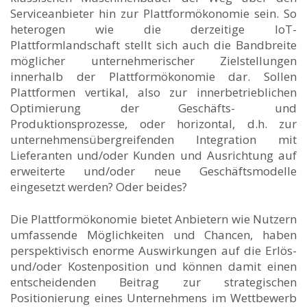
Serviceanbieter hin zur Plattformökonomie sein. So
heterogen wie die derzeitige IoT-
Plattformlandschaft stellt sich auch die Bandbreite
möglicher unternehmerischer Zielstellungen
innerhalb der Plattformökonomie dar. Sollen
Plattformen vertikal, also zur innerbetrieblichen
Optimierung der Geschäfts- und
Produktionsprozesse, oder horizontal, d.h. zur
unternehmensübergreifenden Integration mit
Lieferanten und/oder Kunden und Ausrichtung auf
erweiterte und/oder neue Geschäftsmodelle
eingesetzt werden? Oder beides?
Die Plattformökonomie bietet Anbietern wie Nutzern
umfassende Möglichkeiten und Chancen, haben
perspektivisch enorme Auswirkungen auf die Erlös-
und/oder Kostenposition und können damit einen
entscheidenden Beitrag zur strategischen
Positionierung eines Unternehmens im Wettbewerb