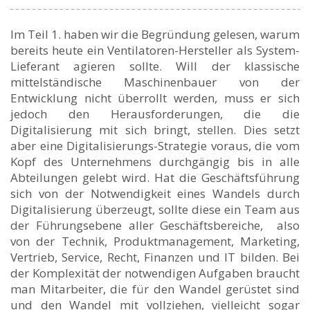
Im Teil 1. haben wir die Begründung gelesen, warum
bereits heute ein Ventilatoren-Hersteller als System-
Lieferant agieren sollte. Will der klassische
mittelständische Maschinenbauer von der
Entwicklung nicht überrollt werden, muss er sich
jedoch den Herausforderungen, die die
Digitalisierung mit sich bringt, stellen. Dies setzt
aber eine Digitalisierungs-Strategie voraus, die vom
Kopf des Unternehmens durchgängig bis in alle
Abteilungen gelebt wird. Hat die Geschäftsführung
sich von der Notwendigkeit eines Wandels durch
Digitalisierung überzeugt, sollte diese ein Team aus
der Führungsebene aller Geschäftsbereiche, also
von der Technik, Produktmanagement, Marketing,
Vertrieb, Service, Recht, Finanzen und IT bilden. Bei
der Komplexität der notwendigen Aufgaben braucht
man Mitarbeiter, die für den Wandel gerüstet sind
und den Wandel mit vollziehen, vielleicht sogar