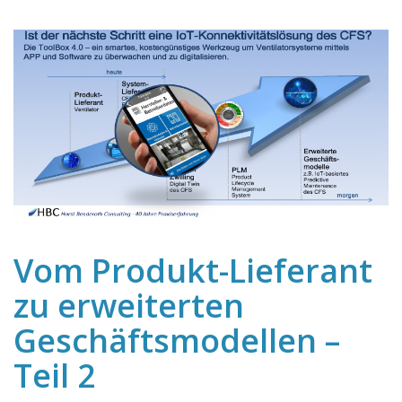
Vom Produkt-Lieferant
zu erweiterten
Geschäftsmodellen –
Teil 2