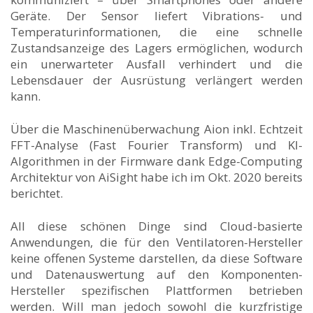
Geräte. Der Sensor liefert Vibrations- und
Temperaturinformationen, die eine schnelle
Zustandsanzeige des Lagers ermöglichen, wodurch
ein unerwarteter Ausfall verhindert und die
Lebensdauer der Ausrüstung verlängert werden
kann.
Über die Maschinenüberwachung Aion inkl. Echtzeit
FFT-Analyse (Fast Fourier Transform) und KI-
Algorithmen in der Firmware dank Edge-Computing
Architektur von AiSight habe ich im Okt. 2020 bereits
berichtet.
All diese schönen Dinge sind Cloud-basierte
Anwendungen, die für den Ventilatoren-Hersteller
keine offenen Systeme darstellen, da diese Software
und Datenauswertung auf den Komponenten-
Hersteller spezifischen Plattformen betrieben
werden. Will man jedoch sowohl die kurzfristige