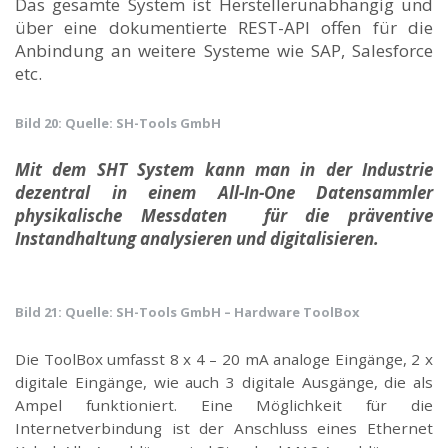
Das gesamte System ist Herstellerunabhängig und
über eine dokumentierte REST-API offen für die
Anbindung an weitere Systeme wie SAP, Salesforce
etc.
Bild 20: Quelle: SH-Tools GmbH
Mit dem SHT System kann man in der Industrie
dezentral in einem All-In-One Datensammler
physikalische Messdaten für die präventive
Instandhaltung analysieren und digitalisieren.
Bild 21: Quelle: SH-Tools GmbH – Hardware ToolBox
Die ToolBox umfasst 8 x 4 – 20 mA analoge Eingänge, 2 x
digitale Eingänge, wie auch 3 digitale Ausgänge, die als
Ampel funktioniert. Eine Möglichkeit für die
Internetverbindung ist der Anschluss eines Ethernet