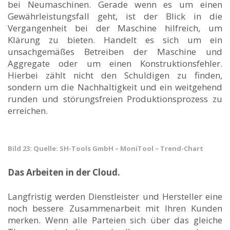
bei Neumaschinen. Gerade wenn es um einen
Gewährleistungsfall geht, ist der Blick in die
Vergangenheit bei der Maschine hilfreich, um
Klärung zu bieten. Handelt es sich um ein
unsachgemäßes Betreiben der Maschine und
Aggregate oder um einen Konstruktionsfehler.
Hierbei zählt nicht den Schuldigen zu finden,
sondern um die Nachhaltigkeit und ein weitgehend
runden und störungsfreien Produktionsprozess zu
erreichen.
Bild 23: Quelle: SH-Tools GmbH – MoniTool – Trend-Chart
Das Arbeiten in der Cloud.
Langfristig werden Dienstleister und Hersteller eine
noch bessere Zusammenarbeit mit Ihren Kunden
merken. Wenn alle Parteien sich über das gleiche