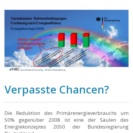
Verpasste Chancen?
Die Reduktion des Primärenergieverbrauchs um
50% gegenüber 2008 ist eine der Säulen des
Energiekonzeptes 2050 der Bundesregierung