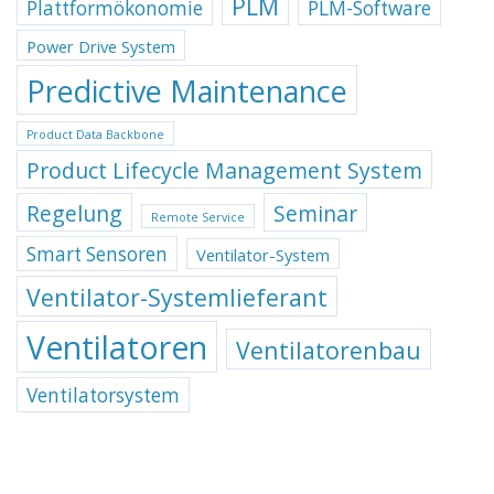
PLM
Plattformökonomie
PLM-Software
Power Drive System
Predictive Maintenance
Product Data Backbone
Product Lifecycle Management System
Regelung
Seminar
Remote Service
Smart Sensoren
Ventilator-System
Ventilator-Systemlieferant
Ventilatoren
Ventilatorenbau
Ventilatorsystem