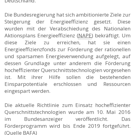
Deutschland.
Die Bundesregierung hat sich ambitionierte Ziele zur
Steigerung der Energieeffizienz gesetzt. Diese
wurden mit der Verabschiedung des Nationalen
Aktionsplans Energieeffizienz (
NAPE
) bekräftigt. Um
diese Ziele zu erreichen, hat sie einen
Energieeffizienzfonds zur Förderung der rationellen
und sparsamen Energieverwendung aufgelegt, auf
dessen Grundlage unter anderem die Förderung
hocheffizienter Querschnittstechnologien vorgesehen
ist. Mit ihrer Hilfe sollen die bestehenden
Einsparpotentiale erschlossen und Ressourcen
eingespart werden.
Die aktuelle Richtlinie zum Einsatz hocheffizienter
Querschnittstechnologien wurde am 10. Mai 2016
im Bundesanzeiger veröffentlicht. Das
Förderprogramm wird bis Ende 2019 fortgeführt.
(Quelle BAFA)