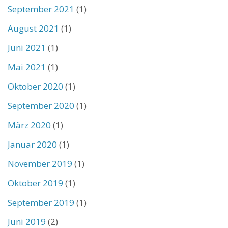
September 2021
(1)
August 2021
(1)
Juni 2021
(1)
Mai 2021
(1)
Oktober 2020
(1)
September 2020
(1)
März 2020
(1)
Januar 2020
(1)
November 2019
(1)
Oktober 2019
(1)
September 2019
(1)
Juni 2019
(2)