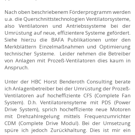
Nach oben beschriebenem Förderprogramm werden
u.a. die Querschnittstechnologien Ventilatorsysteme,
also Ventilatoren und Antriebssysteme bei der
Umrüstung auf neue, effizientere Systeme gefördert.
Siehe hierzu die BAFA Publikationen unter den
Merkblättern Einzelmaßnahmen und Optimierung
technischer Systeme. Leider nehmen die Betreiber
von Anlagen mit Prozeß-Ventilatoren dies kaum in
Anspruch.
Unter der HBC Horst Benderoth Consulting berate
ich Anlagenbetreiber bei der Umrüstung der Prozeß-
Ventilatoren auf hocheffiziente CFS (Complete Fan
System). D.h. Ventilatorensyteme mit PDS (Power
Drive System), sprich hocheffiziente neue Motoren
mit Drehzahlregelung mittels Frequenzumrichter
CDM (Complete Drive Modul). Bei der Umsetzung
spüre ich jedoch Zurückhaltung. Dies ist mir ein