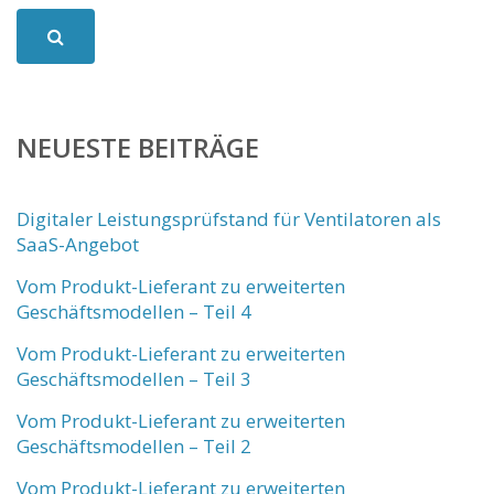
NEUESTE BEITRÄGE
Digitaler Leistungsprüfstand für Ventilatoren als
SaaS-Angebot
Vom Produkt-Lieferant zu erweiterten
Geschäftsmodellen – Teil 4
Vom Produkt-Lieferant zu erweiterten
Geschäftsmodellen – Teil 3
Vom Produkt-Lieferant zu erweiterten
Geschäftsmodellen – Teil 2
Vom Produkt-Lieferant zu erweiterten