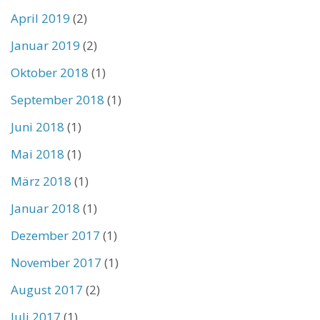
April 2019
(2)
Januar 2019
(2)
Oktober 2018
(1)
September 2018
(1)
Juni 2018
(1)
Mai 2018
(1)
März 2018
(1)
Januar 2018
(1)
Dezember 2017
(1)
November 2017
(1)
August 2017
(2)
Juli 2017
(1)