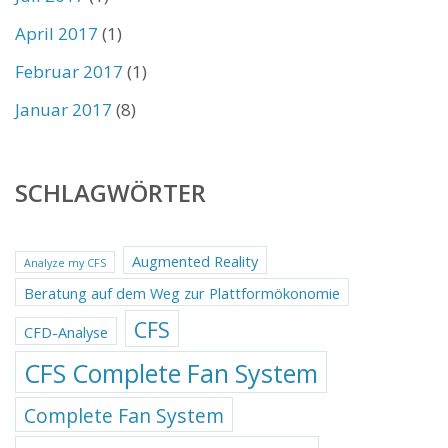
April 2017
(1)
Februar 2017
(1)
Januar 2017
(8)
SCHLAGWÖRTER
Augmented Reality
Analyze my CFS
Beratung auf dem Weg zur Plattformökonomie
CFS
CFD-Analyse
CFS Complete Fan System
Complete Fan System