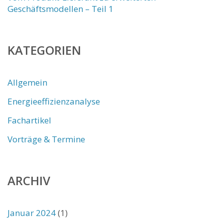
Geschäftsmodellen – Teil 1
KATEGORIEN
Allgemein
Energieeffizienzanalyse
Fachartikel
Vorträge & Termine
ARCHIV
Januar 2024
(1)