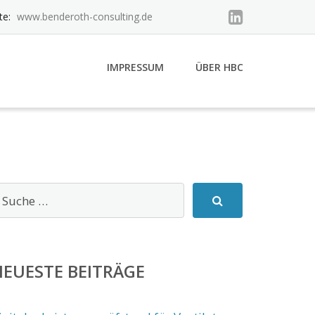
te:
www.benderoth-consulting.de
IMPRESSUM
ÜBER HBC
EUESTE BEITRÄGE