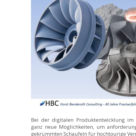
Bei der digitalen Produktentwicklung im 
ganz neue Möglichkeiten, um anforderungs
gekrümmten Schaufeln für hochtourige Vent