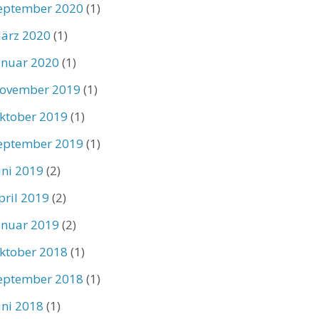
eptember 2020
(1)
ärz 2020
(1)
anuar 2020
(1)
ovember 2019
(1)
ktober 2019
(1)
eptember 2019
(1)
uni 2019
(2)
pril 2019
(2)
anuar 2019
(2)
ktober 2018
(1)
eptember 2018
(1)
uni 2018
(1)