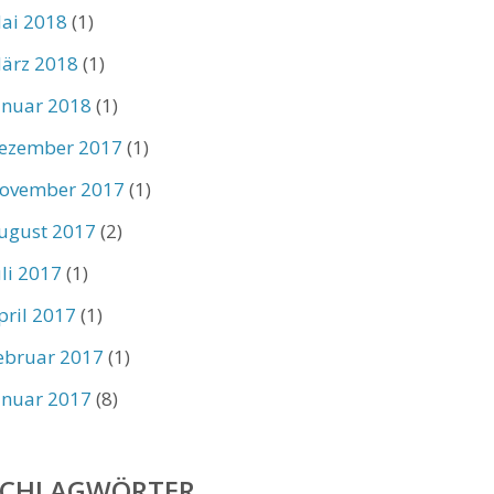
ai 2018
(1)
ärz 2018
(1)
anuar 2018
(1)
ezember 2017
(1)
ovember 2017
(1)
ugust 2017
(2)
uli 2017
(1)
pril 2017
(1)
ebruar 2017
(1)
anuar 2017
(8)
SCHLAGWÖRTER