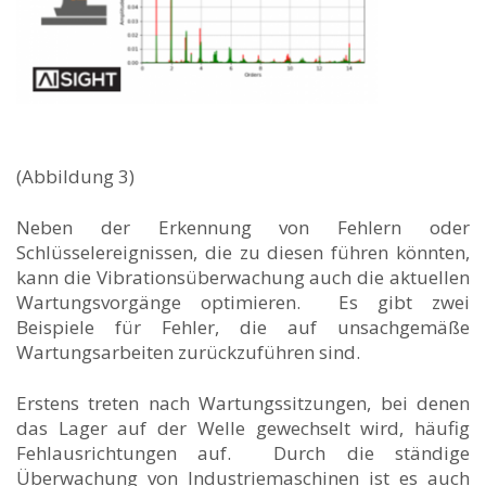
(Abbildung 3)
Neben der Erkennung von Fehlern oder
Schlüsselereignissen, die zu diesen führen könnten,
kann die Vibrationsüberwachung auch die aktuellen
Wartungsvorgänge optimieren. Es gibt zwei
Beispiele für Fehler, die auf unsachgemäße
Wartungsarbeiten zurückzuführen sind.
Erstens treten nach Wartungssitzungen, bei denen
das Lager auf der Welle gewechselt wird, häufig
Fehlausrichtungen auf. Durch die ständige
Überwachung von Industriemaschinen ist es auch