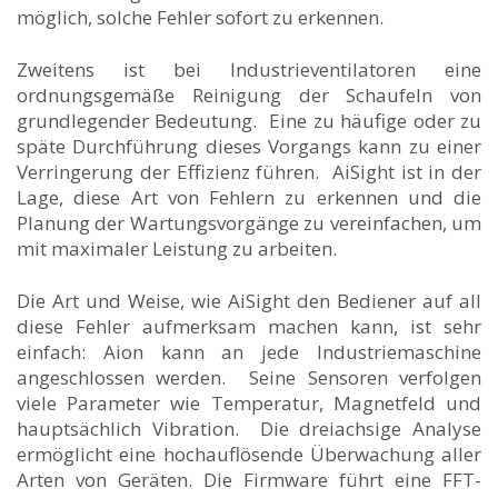
möglich, solche Fehler sofort zu erkennen.
Zweitens ist bei Industrieventilatoren eine
ordnungsgemäße Reinigung der Schaufeln von
grundlegender Bedeutung. Eine zu häufige oder zu
späte Durchführung dieses Vorgangs kann zu einer
Verringerung der Effizienz führen. AiSight ist in der
Lage, diese Art von Fehlern zu erkennen und die
Planung der Wartungsvorgänge zu vereinfachen, um
mit maximaler Leistung zu arbeiten.
Die Art und Weise, wie AiSight den Bediener auf all
diese Fehler aufmerksam machen kann, ist sehr
einfach: Aion kann an jede Industriemaschine
angeschlossen werden. Seine Sensoren verfolgen
viele Parameter wie Temperatur, Magnetfeld und
hauptsächlich Vibration. Die dreiachsige Analyse
ermöglicht eine hochauflösende Überwachung aller
Arten von Geräten. Die Firmware führt eine FFT-