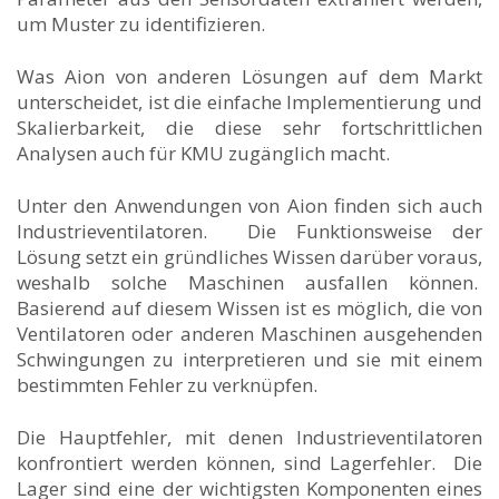
um Muster zu identifizieren.
Was Aion von anderen Lösungen auf dem Markt
unterscheidet, ist die einfache Implementierung und
Skalierbarkeit, die diese sehr fortschrittlichen
Analysen auch für KMU zugänglich macht.
Unter den Anwendungen von Aion finden sich auch
Industrieventilatoren. Die Funktionsweise der
Lösung setzt ein gründliches Wissen darüber voraus,
weshalb solche Maschinen ausfallen können.
Basierend auf diesem Wissen ist es möglich, die von
Ventilatoren oder anderen Maschinen ausgehenden
Schwingungen zu interpretieren und sie mit einem
bestimmten Fehler zu verknüpfen.
Die Hauptfehler, mit denen Industrieventilatoren
konfrontiert werden können, sind Lagerfehler. Die
Lager sind eine der wichtigsten Komponenten eines