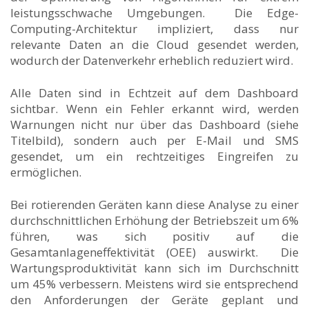
leistungsschwache Umgebungen. Die Edge-
Computing-Architektur impliziert, dass nur
relevante Daten an die Cloud gesendet werden,
wodurch der Datenverkehr erheblich reduziert wird.
Alle Daten sind in Echtzeit auf dem Dashboard
sichtbar. Wenn ein Fehler erkannt wird, werden
Warnungen nicht nur über das Dashboard (siehe
Titelbild), sondern auch per E-Mail und SMS
gesendet, um ein rechtzeitiges Eingreifen zu
ermöglichen.
Bei rotierenden Geräten kann diese Analyse zu einer
durchschnittlichen Erhöhung der Betriebszeit um 6%
führen, was sich positiv auf die
Gesamtanlageneffektivität (OEE) auswirkt. Die
Wartungsproduktivität kann sich im Durchschnitt
um 45% verbessern. Meistens wird sie entsprechend
den Anforderungen der Geräte geplant und