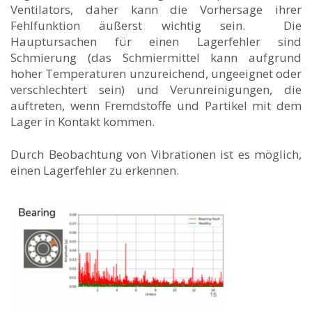
Ventilators, daher kann die Vorhersage ihrer
Fehlfunktion äußerst wichtig sein. Die
Hauptursachen für einen Lagerfehler sind
Schmierung (das Schmiermittel kann aufgrund
hoher Temperaturen unzureichend, ungeeignet oder
verschlechtert sein) und Verunreinigungen, die
auftreten, wenn Fremdstoffe und Partikel mit dem
Lager in Kontakt kommen.
Durch Beobachtung von Vibrationen ist es möglich,
einen Lagerfehler zu erkennen.