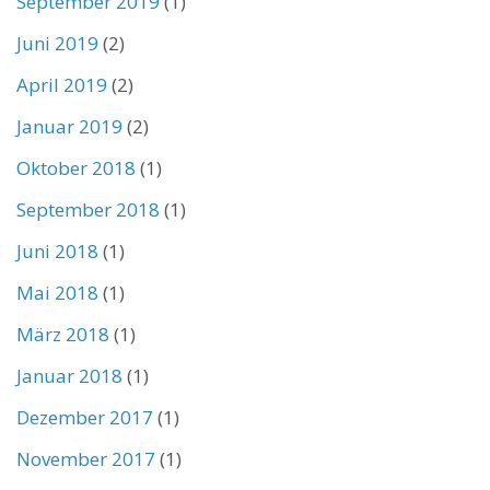
September 2019
(1)
Juni 2019
(2)
April 2019
(2)
Januar 2019
(2)
Oktober 2018
(1)
September 2018
(1)
Juni 2018
(1)
Mai 2018
(1)
März 2018
(1)
Januar 2018
(1)
Dezember 2017
(1)
November 2017
(1)