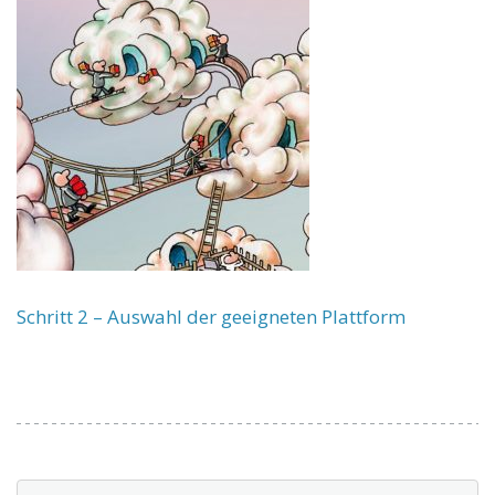
Schritt 2 – Auswahl der geeigneten Plattform