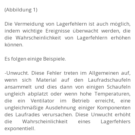
(Abbildung 1)
Die Vermeidung von Lagerfehlern ist auch möglich,
indem wichtige Ereignisse überwacht werden, die
die Wahrscheinlichkeit von Lagerfehlern erhöhen
können.
Es folgen einige Beispiele.
-Unwucht. Diese Fehler treten im Allgemeinen auf,
wenn sich Material auf den Laufradschaufeln
ansammelt und dies dann von einigen Schaufeln
ungleich abplatzt oder wenn hohe Temperaturen,
die ein Ventilator im Betrieb erreicht, eine
ungleichmäßige Ausdehnung einiger Komponenten
des Laufrades verursachen. Diese Unwucht erhöht
die Wahrscheinlichkeit eines Lagerfehlers
exponentiell.