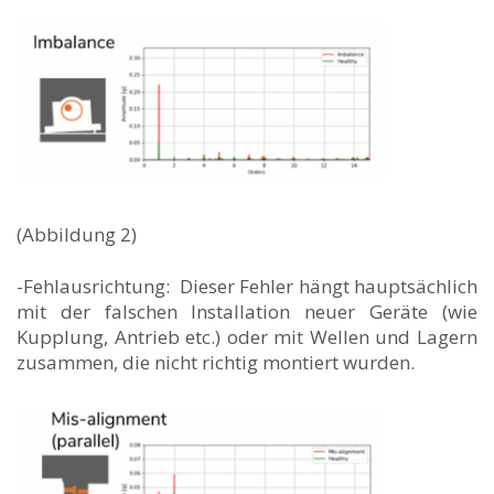
(Abbildung 2)
-Fehlausrichtung: Dieser Fehler hängt hauptsächlich
mit der falschen Installation neuer Geräte (wie
Kupplung, Antrieb etc.) oder mit Wellen und Lagern
zusammen, die nicht richtig montiert wurden.