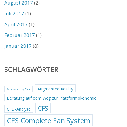
August 2017
(2)
Juli 2017
(1)
April 2017
(1)
Februar 2017
(1)
Januar 2017
(8)
SCHLAGWÖRTER
Augmented Reality
Analyze my CFS
Beratung auf dem Weg zur Plattformökonomie
CFS
CFD-Analyse
CFS Complete Fan System