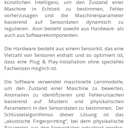
künstlichen Intelligenz, um den Zustand einer
Maschine in Echtzeit zu bestimmen, Fehler
vorherzusagen und die Maschinenparameter
basierend auf Sensordaten dynamisch zu
regulieren. Aion besteht sowohl aus Hardware- als
auch aus Softwarekomponenten.
Die Hardware besteht aus einem Sensorkit, das eine
Vielzahl von Sensoren enthält und so optimiert ist,
dass eine Plug & Play-Installation ohne spezielles
Fachwissen möglich ist.
Die Software verwendet maschinelle Lernmodelle,
um den Zustand einer Maschine zu bewerten,
Anomalien zu identifizieren und Fehlerursachen
basierend auf Mustern und physikalischen
Parametern in den Sensordaten zu bestimmen. Der
Schlüsselalgorithmus dieser Lösung ist das
„akustische Fingerprinting“, bei dem physikalische
Parameter aus den Sensordaten extrahiert werden,