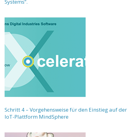
Systems“.
Schritt 4 – Vorgehensweise für den Einstieg auf der
IoT-Plattform MindSphere