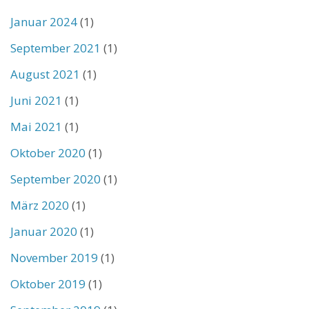
Januar 2024
(1)
September 2021
(1)
August 2021
(1)
Juni 2021
(1)
Mai 2021
(1)
Oktober 2020
(1)
September 2020
(1)
März 2020
(1)
Januar 2020
(1)
November 2019
(1)
Oktober 2019
(1)