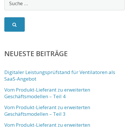
NEUESTE BEITRÄGE
Digitaler Leistungsprüfstand für Ventilatoren als
SaaS-Angebot
Vom Produkt-Lieferant zu erweiterten
Geschäftsmodellen – Teil 4
Vom Produkt-Lieferant zu erweiterten
Geschäftsmodellen – Teil 3
Vom Produkt-Lieferant zu erweiterten