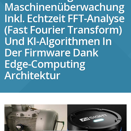
Maschinenüberwachung
Inkl. Echtzeit FFT-Analyse
(Fast Fourier Transform)
Und KI-Algorithmen In
Der Firmware Dank
Edge-Computing
Architektur