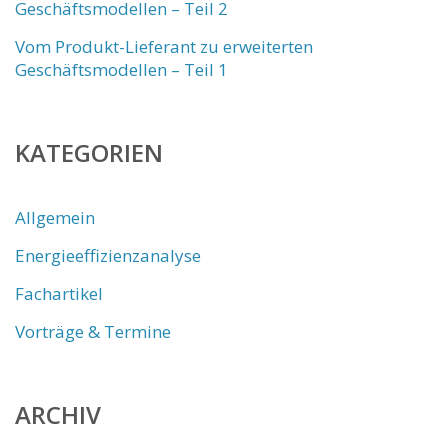
Geschäftsmodellen – Teil 2
Vom Produkt-Lieferant zu erweiterten
Geschäftsmodellen – Teil 1
KATEGORIEN
Allgemein
Energieeffizienzanalyse
Fachartikel
Vorträge & Termine
ARCHIV