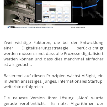
Zwei wichtige Faktoren, die bei der Entwicklung
einer Digitalisierungsstrategie berücksichtigt
werden müssen, sind, dass alle Prozesse digitalisiert
werden können und dass dies manchmal einfacher
ist als gedacht.
Basierend auf diesen Prinzipien wächst AiSight, ein
in Berlin ansässiges, junges, internationales Startup,
weiterhin erfolgreich.
Die neueste Version ihrer Lösung „Aion“ wurde
gerade veröffentlicht. Es nutzt Algorithmen der