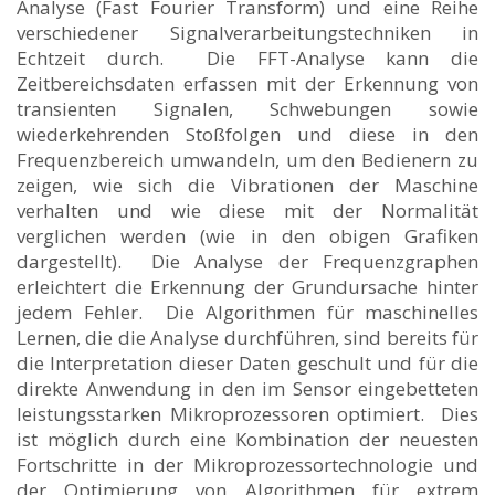
Analyse (Fast Fourier Transform) und eine Reihe
verschiedener Signalverarbeitungstechniken in
Echtzeit durch. Die FFT-Analyse kann die
Zeitbereichsdaten erfassen mit der Erkennung von
transienten Signalen, Schwebungen sowie
wiederkehrenden Stoßfolgen und diese in den
Frequenzbereich umwandeln, um den Bedienern zu
zeigen, wie sich die Vibrationen der Maschine
verhalten und wie diese mit der Normalität
verglichen werden (wie in den obigen Grafiken
dargestellt). Die Analyse der Frequenzgraphen
erleichtert die Erkennung der Grundursache hinter
jedem Fehler. Die Algorithmen für maschinelles
Lernen, die die Analyse durchführen, sind bereits für
die Interpretation dieser Daten geschult und für die
direkte Anwendung in den im Sensor eingebetteten
leistungsstarken Mikroprozessoren optimiert. Dies
ist möglich durch eine Kombination der neuesten
Fortschritte in der Mikroprozessortechnologie und
der Optimierung von Algorithmen für extrem