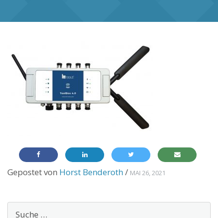
Gepostet von
Horst Benderoth
/
MAI 26, 2021