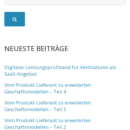
NEUESTE BEITRÄGE
Digitaler Leistungsprüfstand für Ventilatoren als
SaaS-Angebot
Vom Produkt-Lieferant zu erweiterten
Geschäftsmodellen – Teil 4
Vom Produkt-Lieferant zu erweiterten
Geschäftsmodellen – Teil 3
Vom Produkt-Lieferant zu erweiterten
Geschäftsmodellen – Teil 2