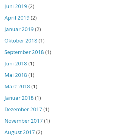
Juni 2019
(2)
April 2019
(2)
Januar 2019
(2)
Oktober 2018
(1)
September 2018
(1)
Juni 2018
(1)
Mai 2018
(1)
März 2018
(1)
Januar 2018
(1)
Dezember 2017
(1)
November 2017
(1)
August 2017
(2)