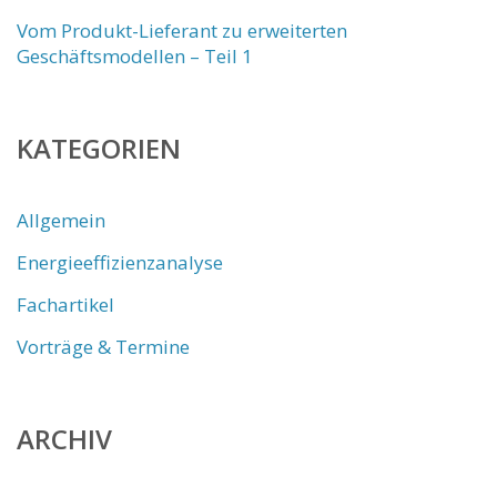
Vom Produkt-Lieferant zu erweiterten
Geschäftsmodellen – Teil 1
KATEGORIEN
Allgemein
Energieeffizienzanalyse
Fachartikel
Vorträge & Termine
ARCHIV