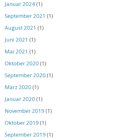
Januar 2024
(1)
September 2021
(1)
August 2021
(1)
Juni 2021
(1)
Mai 2021
(1)
Oktober 2020
(1)
September 2020
(1)
März 2020
(1)
Januar 2020
(1)
November 2019
(1)
Oktober 2019
(1)
September 2019
(1)