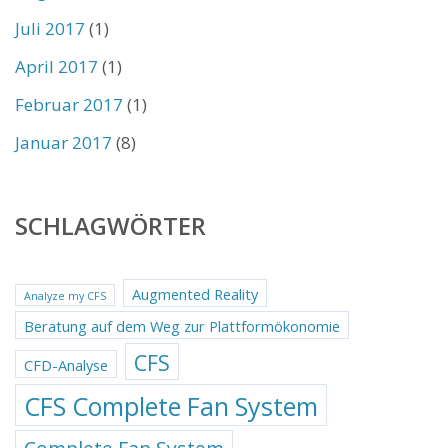
Juli 2017
(1)
April 2017
(1)
Februar 2017
(1)
Januar 2017
(8)
SCHLAGWÖRTER
Augmented Reality
Analyze my CFS
Beratung auf dem Weg zur Plattformökonomie
CFS
CFD-Analyse
CFS Complete Fan System