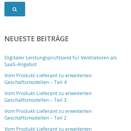
NEUESTE BEITRÄGE
Digitaler Leistungsprüfstand für Ventilatoren als
SaaS-Angebot
Vom Produkt-Lieferant zu erweiterten
Geschäftsmodellen – Teil 4
Vom Produkt-Lieferant zu erweiterten
Geschäftsmodellen – Teil 3
Vom Produkt-Lieferant zu erweiterten
Geschäftsmodellen – Teil 2
Vom Produkt-Lieferant zu erweiterten