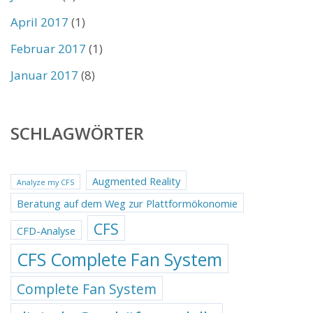
April 2017
(1)
Februar 2017
(1)
Januar 2017
(8)
SCHLAGWÖRTER
Augmented Reality
Analyze my CFS
Beratung auf dem Weg zur Plattformökonomie
CFS
CFD-Analyse
CFS Complete Fan System
Complete Fan System