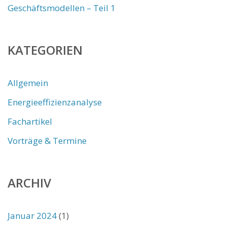
Geschäftsmodellen – Teil 1
KATEGORIEN
Allgemein
Energieeffizienzanalyse
Fachartikel
Vorträge & Termine
ARCHIV
Januar 2024
(1)