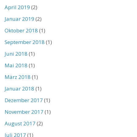
April 2019
(2)
Januar 2019
(2)
Oktober 2018
(1)
September 2018
(1)
Juni 2018
(1)
Mai 2018
(1)
März 2018
(1)
Januar 2018
(1)
Dezember 2017
(1)
November 2017
(1)
August 2017
(2)
Juli 2017
(1)