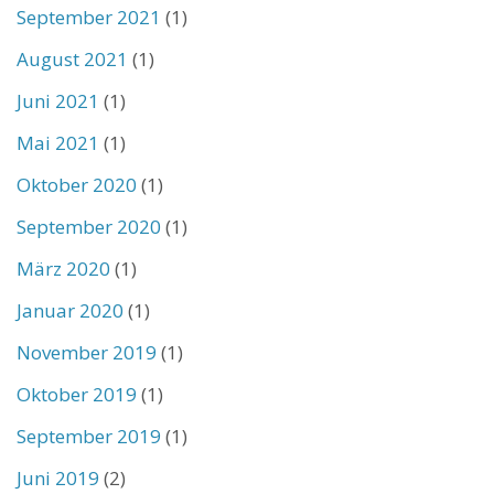
September 2021
(1)
August 2021
(1)
Juni 2021
(1)
Mai 2021
(1)
Oktober 2020
(1)
September 2020
(1)
März 2020
(1)
Januar 2020
(1)
November 2019
(1)
Oktober 2019
(1)
September 2019
(1)
Juni 2019
(2)