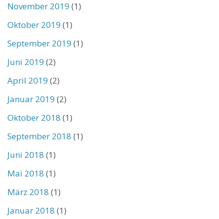
November 2019
(1)
Oktober 2019
(1)
September 2019
(1)
Juni 2019
(2)
April 2019
(2)
Januar 2019
(2)
Oktober 2018
(1)
September 2018
(1)
Juni 2018
(1)
Mai 2018
(1)
März 2018
(1)
Januar 2018
(1)