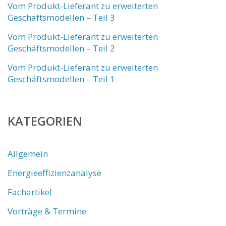
Vom Produkt-Lieferant zu erweiterten
Geschäftsmodellen – Teil 3
Vom Produkt-Lieferant zu erweiterten
Geschäftsmodellen – Teil 2
Vom Produkt-Lieferant zu erweiterten
Geschäftsmodellen – Teil 1
KATEGORIEN
Allgemein
Energieeffizienzanalyse
Fachartikel
Vorträge & Termine