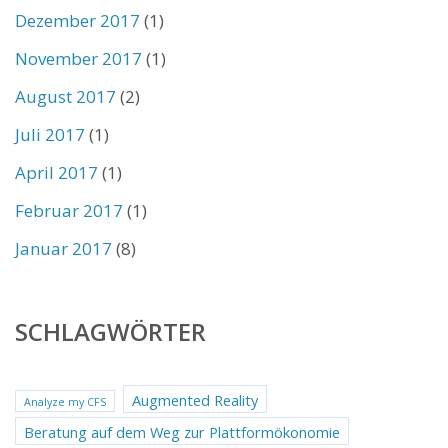
Dezember 2017
(1)
November 2017
(1)
August 2017
(2)
Juli 2017
(1)
April 2017
(1)
Februar 2017
(1)
Januar 2017
(8)
SCHLAGWÖRTER
Augmented Reality
Analyze my CFS
Beratung auf dem Weg zur Plattformökonomie