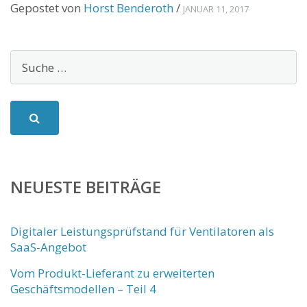
Gepostet von
Horst Benderoth
/
JANUAR 11, 2017
NEUESTE BEITRÄGE
Digitaler Leistungsprüfstand für Ventilatoren als
SaaS-Angebot
Vom Produkt-Lieferant zu erweiterten
Geschäftsmodellen – Teil 4