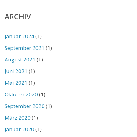
ARCHIV
Januar 2024
(1)
September 2021
(1)
August 2021
(1)
Juni 2021
(1)
Mai 2021
(1)
Oktober 2020
(1)
September 2020
(1)
März 2020
(1)
Januar 2020
(1)