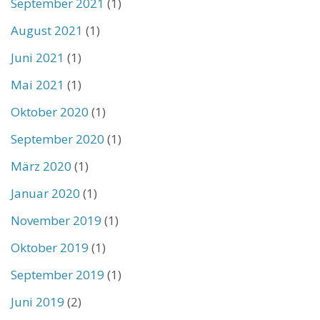
September 2021
(1)
August 2021
(1)
Juni 2021
(1)
Mai 2021
(1)
Oktober 2020
(1)
September 2020
(1)
März 2020
(1)
Januar 2020
(1)
November 2019
(1)
Oktober 2019
(1)
September 2019
(1)
Juni 2019
(2)