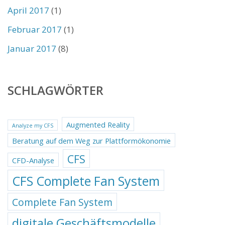
April 2017
(1)
Februar 2017
(1)
Januar 2017
(8)
SCHLAGWÖRTER
Augmented Reality
Analyze my CFS
Beratung auf dem Weg zur Plattformökonomie
CFS
CFD-Analyse
CFS Complete Fan System
Complete Fan System
digitale Geschäftsmodelle