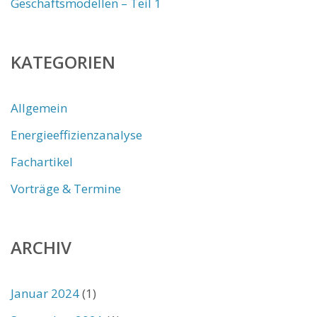
Geschäftsmodellen – Teil 1
KATEGORIEN
Allgemein
Energieeffizienzanalyse
Fachartikel
Vorträge & Termine
ARCHIV
Januar 2024
(1)