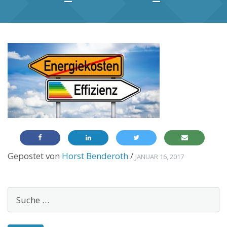
Gepostet von
Horst Benderoth
/
JANUAR 16, 2017