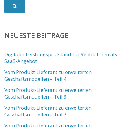
NEUESTE BEITRÄGE
Digitaler Leistungsprüfstand für Ventilatoren als
SaaS-Angebot
Vom Produkt-Lieferant zu erweiterten
Geschäftsmodellen – Teil 4
Vom Produkt-Lieferant zu erweiterten
Geschäftsmodellen – Teil 3
Vom Produkt-Lieferant zu erweiterten
Geschäftsmodellen – Teil 2
Vom Produkt-Lieferant zu erweiterten