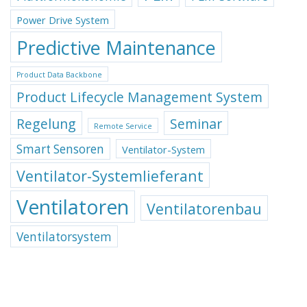
Power Drive System
Predictive Maintenance
Product Data Backbone
Product Lifecycle Management System
Regelung
Seminar
Remote Service
Smart Sensoren
Ventilator-System
Ventilator-Systemlieferant
Ventilatoren
Ventilatorenbau
Ventilatorsystem