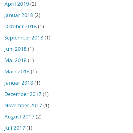
April 2019
(2)
Januar 2019
(2)
Oktober 2018
(1)
September 2018
(1)
Juni 2018
(1)
Mai 2018
(1)
März 2018
(1)
Januar 2018
(1)
Dezember 2017
(1)
November 2017
(1)
August 2017
(2)
Juli 2017
(1)