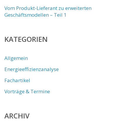
Vom Produkt-Lieferant zu erweiterten
Geschäftsmodellen – Teil 1
KATEGORIEN
Allgemein
Energieeffizienzanalyse
Fachartikel
Vorträge & Termine
ARCHIV