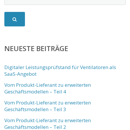
NEUESTE BEITRÄGE
Digitaler Leistungsprüfstand für Ventilatoren als
SaaS-Angebot
Vom Produkt-Lieferant zu erweiterten
Geschäftsmodellen – Teil 4
Vom Produkt-Lieferant zu erweiterten
Geschäftsmodellen – Teil 3
Vom Produkt-Lieferant zu erweiterten
Geschäftsmodellen – Teil 2