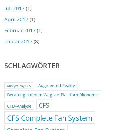
Juli 2017
(1)
April 2017
(1)
Februar 2017
(1)
Januar 2017
(8)
SCHLAGWÖRTER
Augmented Reality
Analyze my CFS
Beratung auf dem Weg zur Plattformökonomie
CFS
CFD-Analyse
CFS Complete Fan System