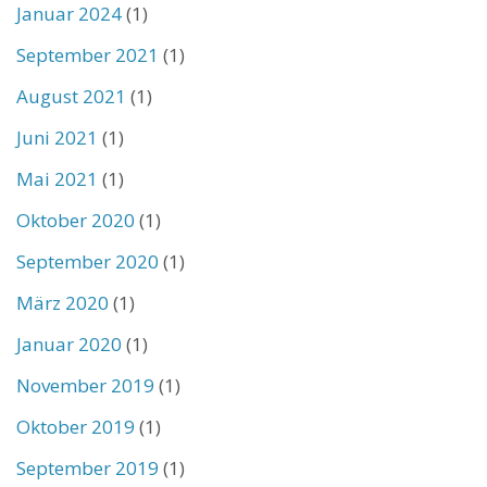
Januar 2024
(1)
September 2021
(1)
August 2021
(1)
Juni 2021
(1)
Mai 2021
(1)
Oktober 2020
(1)
September 2020
(1)
März 2020
(1)
Januar 2020
(1)
November 2019
(1)
Oktober 2019
(1)
September 2019
(1)