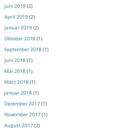
Juni 2019
(2)
April 2019
(2)
Januar 2019
(2)
Oktober 2018
(1)
September 2018
(1)
Juni 2018
(1)
Mai 2018
(1)
März 2018
(1)
Januar 2018
(1)
Dezember 2017
(1)
November 2017
(1)
August 2017
(2)