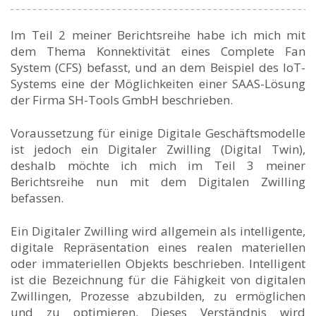
Im Teil 2 meiner Berichtsreihe habe ich mich mit
dem Thema Konnektivität eines Complete Fan
System (CFS) befasst, und an dem Beispiel des IoT-
Systems eine der Möglichkeiten einer SAAS-Lösung
der Firma SH-Tools GmbH beschrieben.
Voraussetzung für einige Digitale Geschäftsmodelle
ist jedoch ein Digitaler Zwilling (Digital Twin),
deshalb möchte ich mich im Teil 3 meiner
Berichtsreihe nun mit dem Digitalen Zwilling
befassen.
Ein Digitaler Zwilling wird allgemein als intelligente,
digitale Repräsentation eines realen materiellen
oder immateriellen Objekts beschrieben. Intelligent
ist die Bezeichnung für die Fähigkeit von digitalen
Zwillingen, Prozesse abzubilden, zu ermöglichen
und zu optimieren. Dieses Verständnis wird