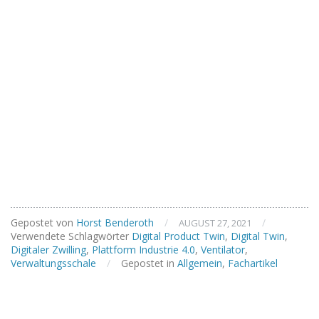
Gepostet von
Horst Benderoth
/
/
AUGUST 27, 2021
Verwendete Schlagwörter
Digital Product Twin
,
Digital Twin
,
Digitaler Zwilling
,
Plattform Industrie 4.0
,
Ventilator
,
Verwaltungsschale
/
Gepostet in
Allgemein
,
Fachartikel