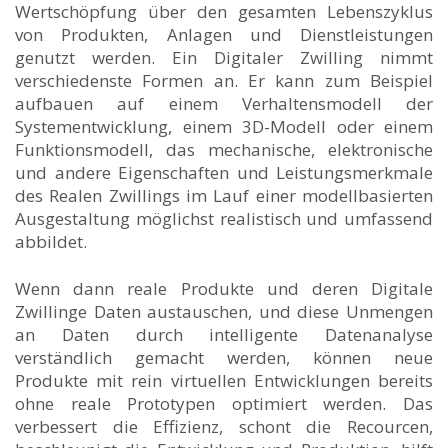
Wertschöpfung über den gesamten Lebenszyklus
von Produkten, Anlagen und Dienstleistungen
genutzt werden. Ein Digitaler Zwilling nimmt
verschiedenste Formen an. Er kann zum Beispiel
aufbauen auf einem Verhaltensmodell der
Systementwicklung, einem 3D-Modell oder einem
Funktionsmodell, das mechanische, elektronische
und andere Eigenschaften und Leistungsmerkmale
des Realen Zwillings im Lauf einer modellbasierten
Ausgestaltung möglichst realistisch und umfassend
abbildet.
Wenn dann reale Produkte und deren Digitale
Zwillinge Daten austauschen, und diese Unmengen
an Daten durch intelligente Datenanalyse
verständlich gemacht werden, können neue
Produkte mit rein virtuellen Entwicklungen bereits
ohne reale Prototypen optimiert werden. Das
verbessert die Effizienz, schont die Recourcen,