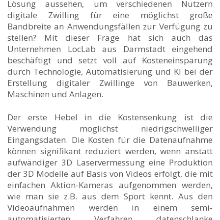
Lösung aussehen, um verschiedenen Nutzern
digitale Zwilling für eine möglichst große
Bandbreite an Anwendungsfällen zur Verfügung zu
stellen? Mit dieser Frage hat sich auch das
Unternehmen LocLab aus Darmstadt eingehend
beschäftigt und setzt voll auf Kosteneinsparung
durch Technologie, Automatisierung und KI bei der
Erstellung digitaler Zwillinge von Bauwerken,
Maschinen und Anlagen.
Der erste Hebel in die Kostensenkung ist die
Verwendung möglichst niedrigschwelliger
Eingangsdaten. Die Kosten für die Datenaufnahme
können signifikant reduziert werden, wenn anstatt
aufwändiger 3D Laservermessung eine Produktion
der 3D Modelle auf Basis von Videos erfolgt, die mit
einfachen Aktion-Kameras aufgenommen werden,
wie man sie z.B. aus dem Sport kennt. Aus den
Videoaufnahmen werden in einem semi-
automatisierten Verfahren datenschlanke