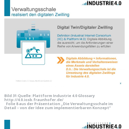
Bild 31:
Quelle: Plattform Industrie 4.0 Glossary
http://4.0.iosb.fraunhofer.de/
Folie 8 aus der Präsentation „Die Verwaltungsschale im
Detail – von der Idee zum implementierbaren Konzept“