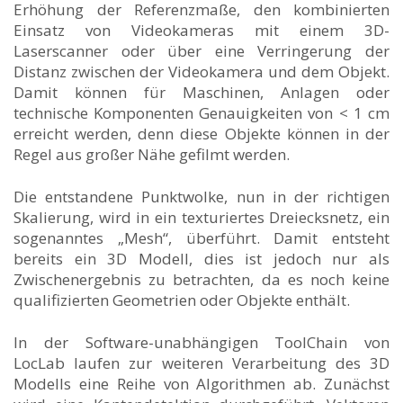
Erhöhung der Referenzmaße, den kombinierten
Einsatz von Videokameras mit einem 3D-
Laserscanner oder über eine Verringerung der
Distanz zwischen der Videokamera und dem Objekt.
Damit können für Maschinen, Anlagen oder
technische Komponenten Genauigkeiten von < 1 cm
erreicht werden, denn diese Objekte können in der
Regel aus großer Nähe gefilmt werden.
Die entstandene Punktwolke, nun in der richtigen
Skalierung, wird in ein texturiertes Dreiecksnetz, ein
sogenanntes „Mesh“, überführt. Damit entsteht
bereits ein 3D Modell, dies ist jedoch nur als
Zwischenergebnis zu betrachten, da es noch keine
qualifizierten Geometrien oder Objekte enthält.
In der Software-unabhängigen ToolChain von
LocLab laufen zur weiteren Verarbeitung des 3D
Modells eine Reihe von Algorithmen ab. Zunächst