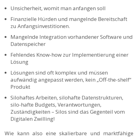
Unsicherheit, womit man anfangen soll
Finanzielle Hürden und mangelnde Bereitschaft
zu Anfangsinvestitionen.
Mangelnde Integration vorhandener Software und
Datenspeicher
Fehlendes Know-how zur Implementierung einer
Lösung
Lösungen sind oft komplex und müssen
aufwändig angepasst werden, kein „Off-the-shelf“
Produkt
Silohaftes Arbeiten, silohafte Datenstrukturen,
silo-hafte Budgets, Verantwortungen,
Zuständigkeiten – Silos sind das Gegenteil vom
Digitalen Zwilling!
Wie kann also eine skalierbare und marktfähige