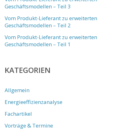
Geschäftsmodellen – Teil 3
Vom Produkt-Lieferant zu erweiterten
Geschäftsmodellen – Teil 2
Vom Produkt-Lieferant zu erweiterten
Geschäftsmodellen – Teil 1
KATEGORIEN
Allgemein
Energieeffizienzanalyse
Fachartikel
Vorträge & Termine