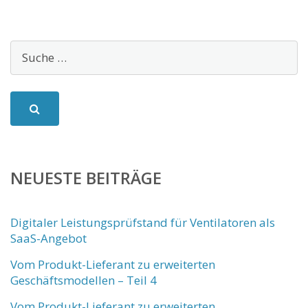
NEUESTE BEITRÄGE
Digitaler Leistungsprüfstand für Ventilatoren als
SaaS-Angebot
Vom Produkt-Lieferant zu erweiterten
Geschäftsmodellen – Teil 4
Vom Produkt-Lieferant zu erweiterten