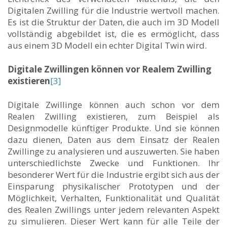
Digitalen Zwilling für die Industrie wertvoll machen.
Es ist die Struktur der Daten, die auch im 3D Modell
vollständig abgebildet ist, die es ermöglicht, dass
aus einem 3D Modell ein echter Digital Twin wird.
Digitale Zwillingen können vor Realem Zwilling
existieren
[3]
Digitale Zwillinge können auch schon vor dem
Realen Zwilling existieren, zum Beispiel als
Designmodelle künftiger Produkte. Und sie können
dazu dienen, Daten aus dem Einsatz der Realen
Zwillinge zu analysieren und auszuwerten. Sie haben
unterschiedlichste Zwecke und Funktionen. Ihr
besonderer Wert für die Industrie ergibt sich aus der
Einsparung physikalischer Prototypen und der
Möglichkeit, Verhalten, Funktionalität und Qualität
des Realen Zwillings unter jedem relevanten Aspekt
zu simulieren. Dieser Wert kann für alle Teile der