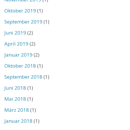
Oktober 2019
(1)
September 2019
(1)
Juni 2019
(2)
April 2019
(2)
Januar 2019
(2)
Oktober 2018
(1)
September 2018
(1)
Juni 2018
(1)
Mai 2018
(1)
März 2018
(1)
Januar 2018
(1)