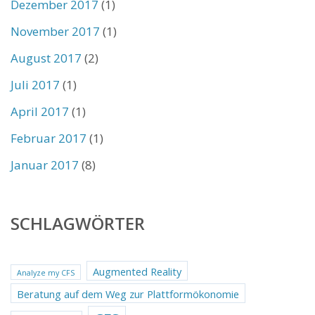
Dezember 2017
(1)
November 2017
(1)
August 2017
(2)
Juli 2017
(1)
April 2017
(1)
Februar 2017
(1)
Januar 2017
(8)
SCHLAGWÖRTER
Augmented Reality
Analyze my CFS
Beratung auf dem Weg zur Plattformökonomie