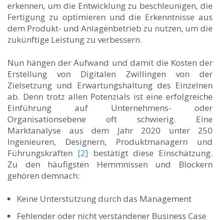
erkennen, um die Entwicklung zu beschleunigen, die
Fertigung zu optimieren und die Erkenntnisse aus
dem Produkt- und Anlagenbetrieb zu nutzen, um die
zukünftige Leistung zu verbessern.
Nun hängen der Aufwand und damit die Kosten der
Erstellung von Digitalen Zwillingen von der
Zielsetzung und Erwartungshaltung des Einzelnen
ab. Denn trotz allen Potenzials ist eine erfolgreiche
Einführung auf Unternehmens- oder
Organisationsebene oft schwierig. Eine
Marktanalyse aus dem Jahr 2020 unter 250
Ingenieuren, Designern, Produktmanagern und
Führungskräften
[2]
bestätigt diese Einschätzung.
Zu den häufigsten Hemmnissen und Blockern
gehören demnach:
Keine Unterstützung durch das Management
Fehlender oder nicht verstandener Business Case