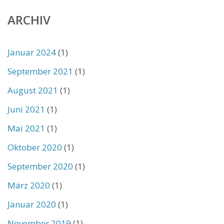
ARCHIV
Januar 2024
(1)
September 2021
(1)
August 2021
(1)
Juni 2021
(1)
Mai 2021
(1)
Oktober 2020
(1)
September 2020
(1)
März 2020
(1)
Januar 2020
(1)
November 2019
(1)