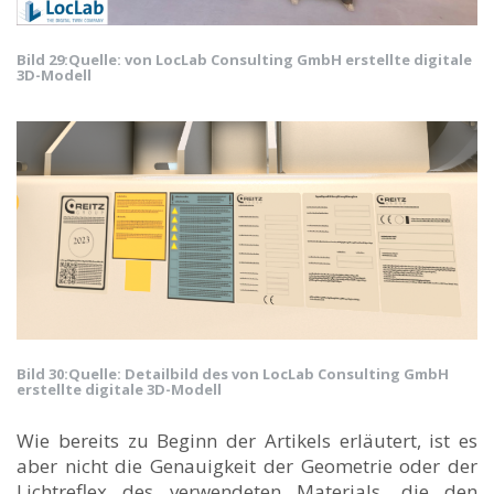
Bild 29:Quelle:
von LocLab Consulting GmbH erstellte digitale
3D-Modell
Bild 30:
Quelle: Detailbild des von LocLab Consulting GmbH
erstellte digitale 3D-Modell
Wie bereits zu Beginn der Artikels erläutert, ist es
aber nicht die Genauigkeit der Geometrie oder der
Lichtreflex des verwendeten Materials, die den