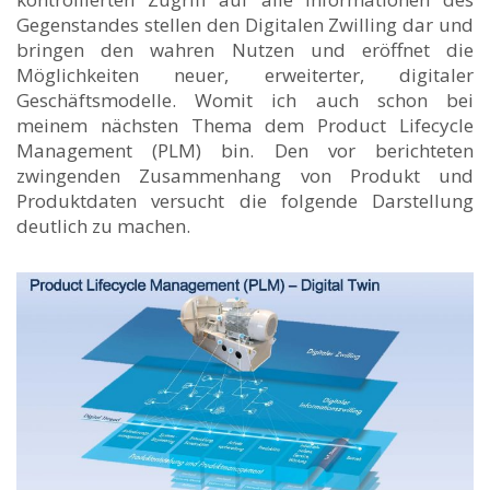
Gegenstandes stellen den Digitalen Zwilling dar und
bringen den wahren Nutzen und eröffnet die
Möglichkeiten neuer, erweiterter, digitaler
Geschäftsmodelle. Womit ich auch schon bei
meinem nächsten Thema dem Product Lifecycle
Management (PLM) bin. Den vor berichteten
zwingenden Zusammenhang von Produkt und
Produktdaten versucht die folgende Darstellung
deutlich zu machen.