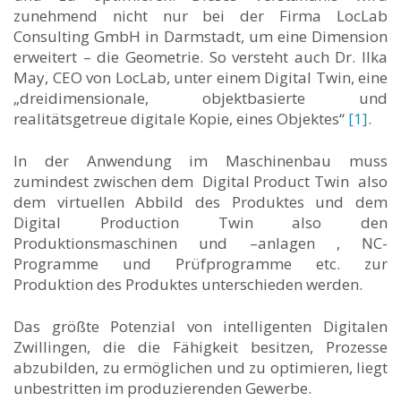
zunehmend nicht nur bei der Firma LocLab
Consulting GmbH in Darmstadt, um eine Dimension
erweitert – die Geometrie. So versteht auch Dr. Ilka
May, CEO von LocLab, unter einem Digital Twin, eine
„dreidimensionale, objektbasierte und
realitätsgetreue digitale Kopie, eines Objektes“
[1]
.
In der Anwendung im Maschinenbau muss
zumindest zwischen dem Digital Product Twin also
dem virtuellen Abbild des Produktes und dem
Digital Production Twin also den
Produktionsmaschinen und –anlagen , NC-
Programme und Prüfprogramme etc. zur
Produktion des Produktes unterschieden werden.
Das größte Potenzial von intelligenten Digitalen
Zwillingen, die die Fähigkeit besitzen, Prozesse
abzubilden, zu ermöglichen und zu optimieren, liegt
unbestritten im produzierenden Gewerbe.