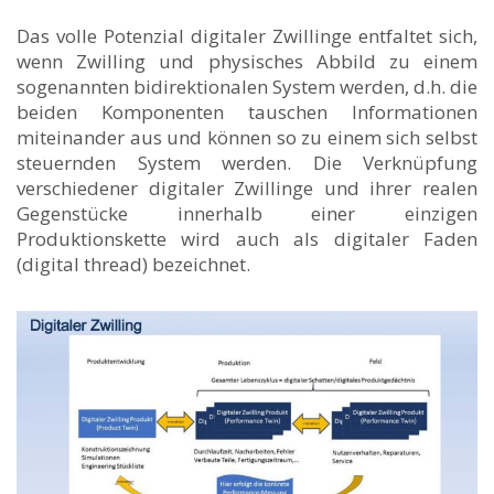
Das volle Potenzial digitaler Zwillinge entfaltet sich,
wenn Zwilling und physisches Abbild zu einem
sogenannten bidirektionalen System werden, d.h. die
beiden Komponenten tauschen Informationen
miteinander aus und können so zu einem sich selbst
steuernden System werden. Die Verknüpfung
verschiedener digitaler Zwillinge und ihrer realen
Gegenstücke innerhalb einer einzigen
Produktionskette wird auch als digitaler Faden
(digital thread) bezeichnet.