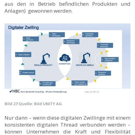
aus den in Betrieb befindlichen Produkten und
Anlagen) gewonnen werden.
Bild 27:
Quelle: Bild UNITY AG
Nur dann – wenn diese digitalen Zwillinge mit einem
konsistenten digitalen Thread verbunden werden –
können Unternehmen die Kraft und Flexibilität