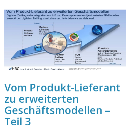
Vom Produkt-Lieferant
zu erweiterten
Geschäftsmodellen –
Teil 3