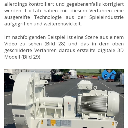
allerdings kontrolliert und gegebenenfalls korrigiert
werden. LocLab haben mit diesem Verfahren eine
ausgereifte Technologie aus der Spieleindustrie
aufgegriffen und weiterentwickelt.
Im nachfolgenden Beispiel ist eine Szene aus einem
Video zu sehen (Bild 28) und das in dem oben
geschilderte Verfahren daraus erstellte digitale 3D
Modell (Bild 29).