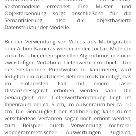
Vektormodelle errechnet. Eine Muster- und
Objekterkennung sorgt anschließend für die
Semantisierung, also die objektbasierte
Datenstruktur der Modelle.
Bei der Verwendung von Videos aus Mobilgeräten
oder Action-Kameras werden in der LocLab Methode
zunächst über einen speziellen Algorithmus in einem
zweistufigen Verfahren Tiefenwerte errechnet. Um
die entstandene Punktwolke zu kalibrieren, wird
lediglich ein zusätzliches Referenzmaß benötigt, das
im einfachsten Fall mit einem Laser
Distanzmessgerät erhoben werden kann. Die
Genauigkeit der Tiefenwertberechnung liegt im
Innenraum bei ca. 5 cm, im Außenraum bei ca. 10
cm. Die Genauigkeit der Kalibrierung kann durch
verschiedene Verfahren sogar noch erhöht werden,
zum Beispiel durch Verwendung mehrerer
videogrammetrischer Auswertungen zugleich,