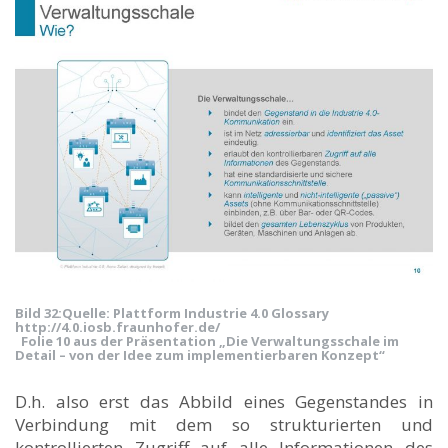
Bild 32:
Quelle: Plattform Industrie 4.0 Glossary
http://4.0.iosb.fraunhofer.de/
Folie 10 aus der Präsentation „Die Verwaltungsschale im
Detail – von der Idee zum implementierbaren Konzept“
D.h. also erst das Abbild eines Gegenstandes in
Verbindung mit dem so strukturierten und
kontrollierten Zugriff auf alle Informationen des