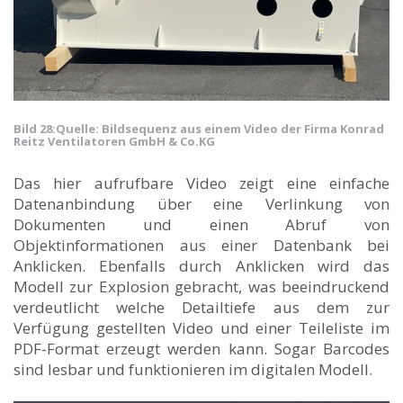
Bild 28:
Quelle: Bildsequenz aus einem Video der Firma Konrad
Reitz Ventilatoren GmbH & Co.KG
Das hier aufrufbare Video zeigt eine einfache
Datenanbindung über eine Verlinkung von
Dokumenten und einen Abruf von
Objektinformationen aus einer Datenbank bei
Anklicken. Ebenfalls durch Anklicken wird das
Modell zur Explosion gebracht, was beeindruckend
verdeutlicht welche Detailtiefe aus dem zur
Verfügung gestellten Video und einer Teileliste im
PDF-Format erzeugt werden kann. Sogar Barcodes
sind lesbar und funktionieren im digitalen Modell.