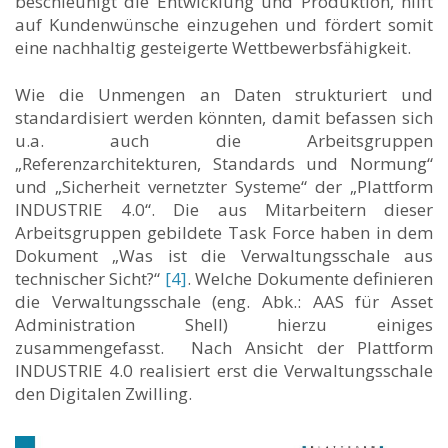
beschleunigt die Entwicklung und Produktion, hilft
auf Kundenwünsche einzugehen und fördert somit
eine nachhaltig gesteigerte Wettbewerbsfähigkeit.
Wie die Unmengen an Daten strukturiert und
standardisiert werden könnten, damit befassen sich
u.a. auch die Arbeitsgruppen
„Referenzarchitekturen, Standards und Normung“
und „Sicherheit vernetzter Systeme“ der „Plattform
INDUSTRIE 4.0“. Die aus Mitarbeitern dieser
Arbeitsgruppen gebildete Task Force haben in dem
Dokument „Was ist die Verwaltungsschale aus
technischer Sicht?“
[4]
. Welche Dokumente definieren
die Verwaltungsschale (eng. Abk.: AAS für Asset
Administration Shell) hierzu einiges
zusammengefasst. Nach Ansicht der Plattform
INDUSTRIE 4.0 realisiert erst die Verwaltungsschale
den Digitalen Zwilling.